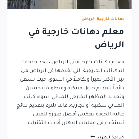
دهانات خارجية الرياض
معلم دهانات خارجية في
الرياض
معلم دهانات خارجية في الرياض ، تعد خدمات
الدهانات الخارجية التي نقدمها في الرياض من
بين الأكثر تميزاً وتكاملاً في السوق، حيث نسعى
دائماً لتقديم حلول مبتكرة ومتطورة لتحسين
وتجديد المظهر الخارجي للمباني. سواء كانت
المباني سكنية أو تجارية، فإننا نلتزم بتقديم نتائج
عالية الجودة تعكس أفضل صورة للمبنى.
نستخدم في عمليات الدهان أحدث التقنيات…
قراءة المزيد