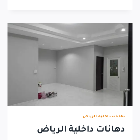
دهانات داخلية الرياض
دهانات داخلية الرياض