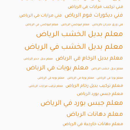
فني تركيب مرايات في الرياض
فني ديكورات فوم الرياض
فني مرايات في الرياض
فني ورق جدران بالرياض
معلم ايبوكسي الرياض
معلم ايبوكسي في الرياض
معلم بديل الخشب الرياض
معلم بديل الخشب في الرياض
معلم بديل الرخام في الرياض
معلم بديل حجر الرياض
معلم بويات في الرياض
معلم بديل خشب الرياض
معلم بويا في الرياض
معلم بوية في الرياض
معلم بويه في الرياض
معلم تركيب بديل رخام الرياض
معلم تركيب مرايات الرياض
معلم جبس بورد الرياض
معلم جبس بورد في الرياض
معلم دهانات الرياض
معلم دهانات خارجية في الرياض