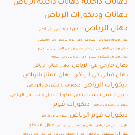
دهانات داخلية
دهانات داخلية الرياض
دهانات وديكورات الرياض
دهان الرياض
دهان ايبوكسي الرياض
دهان بويه الروضه وحي الصحافه
دهان بويه النرجس وحي الياسمين
دهان بويه حي العارض والازدهار
دهان بويه حي الموسى وحي طويق
دهان بويه في الملقاء والعلياء
دهان بويه لبن وحي البديعه
دهان خارجي في الرياض
دهان مباني الرياض
دهان مباني في الرياض
دهان ممتاز بالرياض
ديكورات الرياض
ديكورات بارتشن في الرياض
ديكورات بديل خشب الرياض
ديكورات بديل خشب في الرياض
ديكورات فوم
ديكورات داخلية في الرياض
ديكورات فوم الرياض
ديكورات في الرياض
عوازل اسطح
عازل اسطح في الرياض
عامل بوية ممتاز في الرياض
عوازل اسطح الرياض
عوازل اسطح بالرياض
فني بديل حجر بالرياض