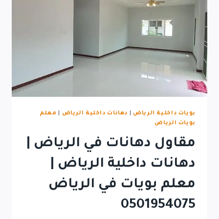
بويات داخلية الرياض
|
دهانات داخلية الرياض
|
معلم
بويات الرياض
مقاول دهانات في الرياض |
دهانات داخلية الرياض |
معلم بويات في الرياض
0501954075