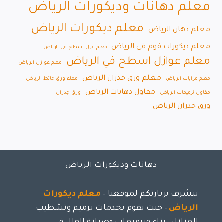
معلم دهانات وديكورات الرياض
معلم ديكورات الرياض
معلم دهان الرياض
معلم ديكورات فوم في الرياض
معلم عزل اسطح في الرياض
معلم عوازل اسطح في الرياض
معلم عوازل الرياض
معلم ورق جدران الرياض
معلم مرايات الرياض
معلم ورق حائط الرياض
مقاول دهانات الرياض
مقاول ترميمات الرياض
ورق جدران
ورق جدران الرياض
دهانات وديكورات الرياض
نتشرف بزيارتكم لموقعنا –
معلم ديكورات
الرياض
– حيث نقوم بخدمات ترميم وتشطيب