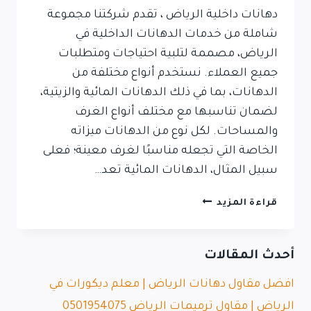
دهانات داخلية الرياض ، تقدم شركتنا مجموعة
شاملة من خدمات الدهانات الداخلية في
الرياض، مصممة لتلبية احتياجات ومتطلبات
جميع العملاء. نستخدم أنواع مختلفة من
الدهانات، بما في ذلك الدهانات المائية والزيتية،
لضمان تناسبها مع مختلف أنواع الغرف
والمساحات. لكل نوع من الدهانات ميزاته
الخاصة التي تجعله مناسبًا لغرف معينة؛ فعلى
سبيل المثال، الدهانات المائية تعد…
قراءة المزيد
أحدث المقالات
افضل مقاول دهانات الرياض | معلم ديكورات في
الرياض | مقاول ترميمات الرياض 0501954075