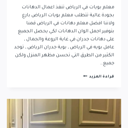
معلم بويات في الرياض تنفذ اعمال الدهانات
بجودة عالية تتطلب معلم بويات الرياض بارع
ولاننا افضل معلم دهانات في الرياض قمنا
بتوفير اجمل الوان الدهانات لكي يحصل الجميع
على دهانات جدران في غاية الروعة والجمال ,
عامل بويه في الرياض , بوية جدران الرياض , توجد
الكثير من الطرق التي تحسن مظهر المنزل ولكن
جميع…
قراءة المزيد