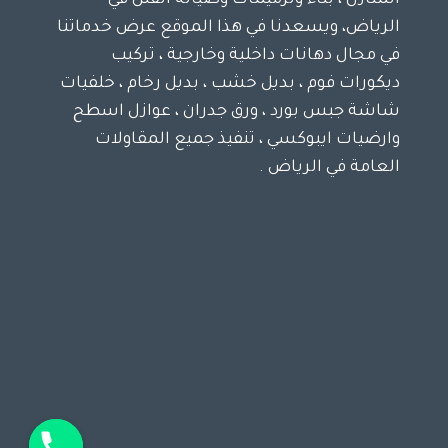
المنازل ، بناء وترميمات وصيانة الفلل في
الرياض، ويسعدنا في هذا الموقع عرض خدماتنا
في مجال دهانات داخلية وخارجية ، تركيب
ديكورات فوم ، بديل خشب ، بديل رخام ، خلفيات
شاشة جبس بورد ، ورق جدران ، عوازل اسطح
وارضيات ايبوكسي ، تنفيذ جميع المقاولات
العامة في الرياض .