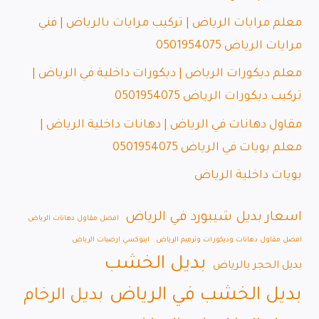
معلم مرايات الرياض | تركيب مرايات بالرياض | فني
مرايات الرياض 0501954075
معلم ديكورات الرياض | ديكورات داخلية في الرياض |
تركيب ديكورات الرياض 0501954075
مقاول دهانات في الرياض | دهانات داخلية الرياض |
معلم بويات في الرياض 0501954075
بويات داخلية الرياض
اسعار بديل شيبورد في الرياض
افضل مقاول دهانات الرياض
افضل مقاول دهانات وديكورات وترميم الرياض
ايبوكسي ارضيات الرياض
بديل الخشب
بديل الحجر بالرياض
بديل الخشب في الرياض
بديل الرخام