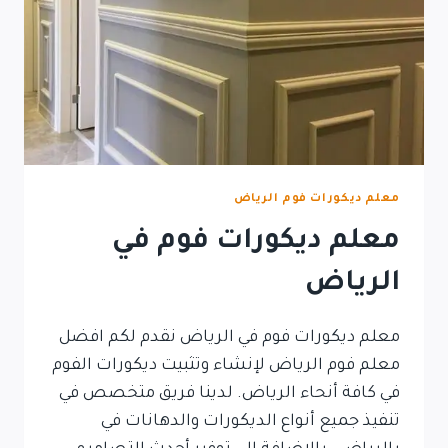
معلم ديكورات فوم الرياض
معلم ديكورات فوم في
الرياض
معلم ديكورات فوم في الرياض نقدم لكم افضل
معلم فوم الرياض لإنشاء وتثبيت ديكورات الفوم
في كافة أنحاء الرياض. لدينا فريق متخصص في
تنفيذ جميع أنواع الديكورات والدهانات في