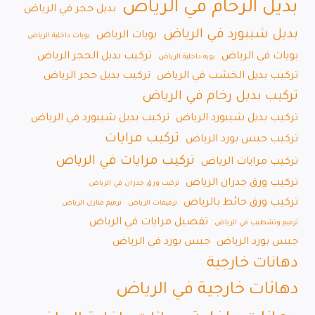
بديل الرخام في الرياض
بديل حجر في الرياض
بديل شيبورد في الرياض
بويات الرياض
بويات داخلية الرياض
بويات في الرياض
تركيب بديل الحجر الرياض
بويه داخلية الرياض
تركيب بديل الخشب في الرياض
تركيب بديل حجر الرياض
تركيب بديل رخام في الرياض
تركيب بديل شيبورد الرياض
تركيب بديل شيبورد في الرياض
تركيب مرايات
تركيب جبس بورد الرياض
تركيب مرايات في الرياض
تركيب مرايات الرياض
تركيب ورق جدران الرياض
تركيب ورق جدران في الرياض
تركيب ورق حائط بالرياض
ترميمات الرياض
ترميم منازل الرياض
تفصيل مرايات في الرياض
ترميم وتشطيب في الرياض
جبس بورد الرياض
جبس بورد في الرياض
دهانات خارجية
دهانات خارجية في الرياض