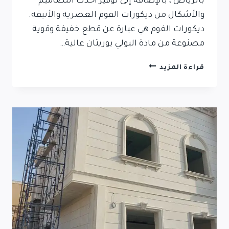
بالرياض ، بالإضافة إلى توفير أحدث التصاميم
والأشكال من ديكورات الفوم العصرية والأنيقة.
ديكورات الفوم هي عبارة عن قطع خفيفة وقوية
مصنوعة من مادة البولي يوريثان عالية…
قراءة المزيد