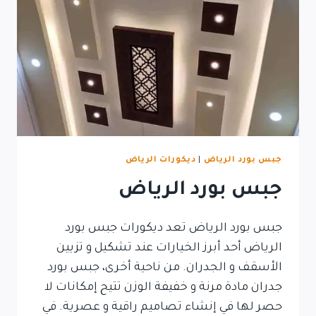
جبس بورد الرياض
|
ديكورات الرياض
جبس بورد الرياض
جبس بورد الرياض تعد ديكورات جبس بورد
الرياض أحد أبرز الخيارات عند تشكيل و تزيين
الأسقف و الجدران. من ناحية أخرى، جبس بورد
جدران مادة مرنة و خفيفة الوزن تتيح إمكانات لا
حصر لها في إنشاء تصاميم راقية و عصرية. في