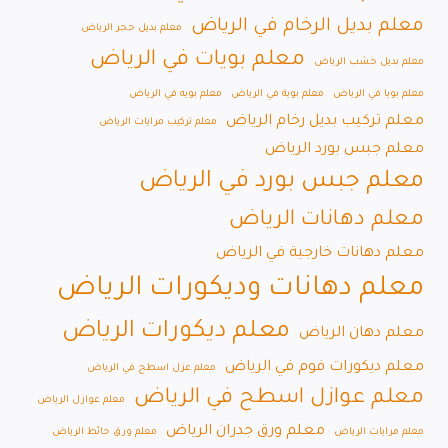
معلم بديل الرخام في الرياض
معلم بديل حجر الرياض
معلم بويات في الرياض
معلم بديل خشب الرياض
معلم بويا في الرياض
معلم بوية في الرياض
معلم بويه في الرياض
معلم تركيب بديل رخام الرياض
معلم تركيب مرايات الرياض
معلم جبس بورد الرياض
معلم جبس بورد في الرياض
معلم دهانات الرياض
معلم دهانات خارجية في الرياض
معلم دهانات وديكورات الرياض
معلم ديكورات الرياض
معلم دهان الرياض
معلم ديكورات فوم في الرياض
معلم عزل اسطح في الرياض
معلم عوازل اسطح في الرياض
معلم عوازل الرياض
معلم ورق جدران الرياض
معلم مرايات الرياض
معلم ورق حائط الرياض