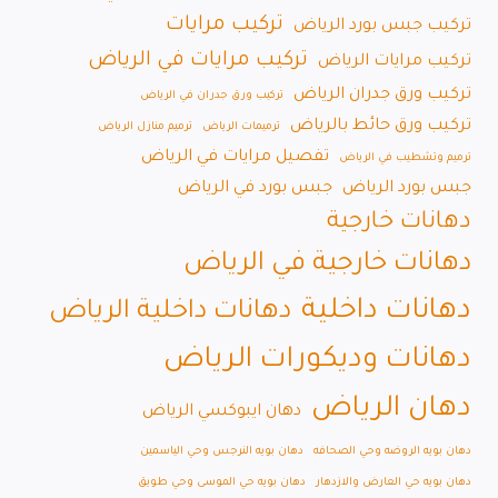
تركيب مرايات
تركيب جبس بورد الرياض
تركيب مرايات في الرياض
تركيب مرايات الرياض
تركيب ورق جدران الرياض
تركيب ورق جدران في الرياض
تركيب ورق حائط بالرياض
ترميمات الرياض
ترميم منازل الرياض
تفصيل مرايات في الرياض
ترميم وتشطيب في الرياض
جبس بورد الرياض
جبس بورد في الرياض
دهانات خارجية
دهانات خارجية في الرياض
دهانات داخلية
دهانات داخلية الرياض
دهانات وديكورات الرياض
دهان الرياض
دهان ايبوكسي الرياض
دهان بويه الروضه وحي الصحافه
دهان بويه النرجس وحي الياسمين
دهان بويه حي العارض والازدهار
دهان بويه حي الموسى وحي طويق