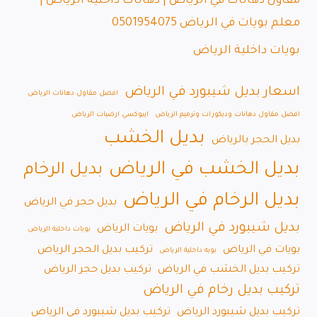
مقاول دهانات في الرياض | دهانات داخلية الرياض |
معلم بويات في الرياض 0501954075
بويات داخلية الرياض
اسعار بديل شيبورد في الرياض
افضل مقاول دهانات الرياض
افضل مقاول دهانات وديكورات وترميم الرياض
ايبوكسي ارضيات الرياض
بديل الخشب
بديل الحجر بالرياض
بديل الخشب في الرياض
بديل الرخام
بديل الرخام في الرياض
بديل حجر في الرياض
بديل شيبورد في الرياض
بويات الرياض
بويات داخلية الرياض
بويات في الرياض
تركيب بديل الحجر الرياض
بويه داخلية الرياض
تركيب بديل الخشب في الرياض
تركيب بديل حجر الرياض
تركيب بديل رخام في الرياض
تركيب بديل شيبورد الرياض
تركيب بديل شيبورد في الرياض