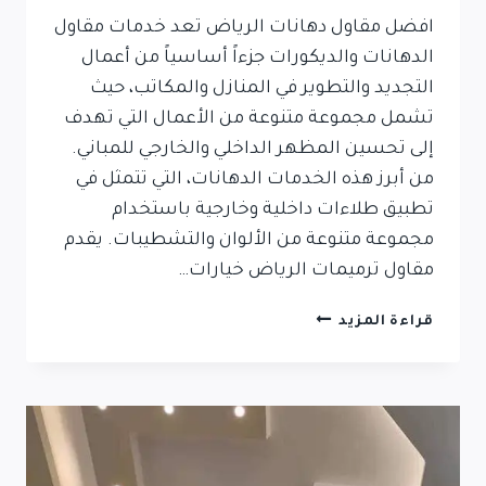
افضل مقاول دهانات الرياض تعد خدمات مقاول
الدهانات والديكورات جزءاً أساسياً من أعمال
التجديد والتطوير في المنازل والمكاتب، حيث
تشمل مجموعة متنوعة من الأعمال التي تهدف
إلى تحسين المظهر الداخلي والخارجي للمباني.
من أبرز هذه الخدمات الدهانات، التي تتمثل في
تطبيق طلاءات داخلية وخارجية باستخدام
مجموعة متنوعة من الألوان والتشطيبات. يقدم
مقاول ترميمات الرياض خيارات…
قراءة المزيد