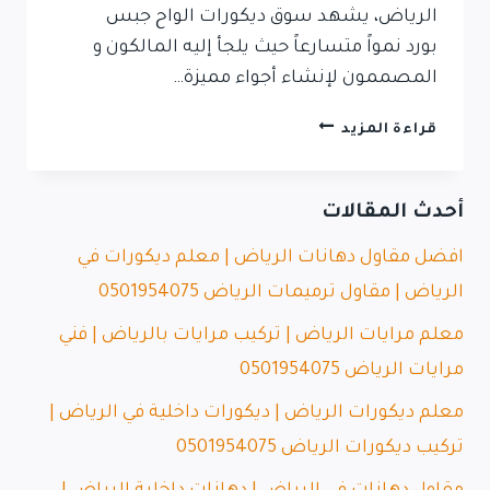
الرياض، يشهد سوق ديكورات الواح جبس
بورد نمواً متسارعاً حيث يلجأ إليه المالكون و
المصممون لإنشاء أجواء مميزة…
قراءة المزيد
أحدث المقالات
افضل مقاول دهانات الرياض | معلم ديكورات في
الرياض | مقاول ترميمات الرياض 0501954075
معلم مرايات الرياض | تركيب مرايات بالرياض | فني
مرايات الرياض 0501954075
معلم ديكورات الرياض | ديكورات داخلية في الرياض |
تركيب ديكورات الرياض 0501954075