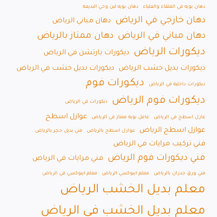
دهان بويه في الملقاء والعلياء
دهان بويه لبن وحي البديعه
دهان خارجي في الرياض
دهان مباني الرياض
دهان مباني في الرياض
دهان ممتاز بالرياض
ديكورات الرياض
ديكورات بارتشن في الرياض
ديكورات بديل خشب الرياض
ديكورات بديل خشب في الرياض
ديكورات فوم
ديكورات داخلية في الرياض
ديكورات فوم الرياض
ديكورات في الرياض
عوازل اسطح
عازل اسطح في الرياض
عامل بوية ممتاز في الرياض
عوازل اسطح الرياض
عوازل اسطح بالرياض
فني بديل حجر بالرياض
فني تركيب مرايات في الرياض
فني ديكورات فوم الرياض
فني مرايات في الرياض
فني ورق جدران بالرياض
معلم ايبوكسي الرياض
معلم ايبوكسي في الرياض
معلم بديل الخشب الرياض
معلم بديل الخشب في الرياض