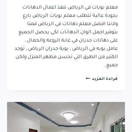
معلم بويات في الرياض تنفذ اعمال الدهانات
بجودة عالية تتطلب معلم بويات الرياض بارع
ولاننا افضل معلم دهانات في الرياض قمنا
بتوفير اجمل الوان الدهانات لكي يحصل الجميع
على دهانات جدران في غاية الروعة والجمال ,
عامل بويه في الرياض , بوية جدران الرياض , توجد
الكثير من الطرق التي تحسن مظهر المنزل ولكن
جميع…
قراءة المزيد