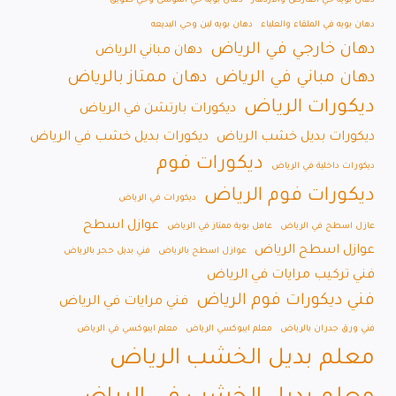
دهان بويه حي العارض والازدهار
دهان بويه حي الموسى وحي طويق
دهان بويه في الملقاء والعلياء
دهان بويه لبن وحي البديعه
دهان خارجي في الرياض
دهان مباني الرياض
دهان مباني في الرياض
دهان ممتاز بالرياض
ديكورات الرياض
ديكورات بارتشن في الرياض
ديكورات بديل خشب الرياض
ديكورات بديل خشب في الرياض
ديكورات فوم
ديكورات داخلية في الرياض
ديكورات فوم الرياض
ديكورات في الرياض
عوازل اسطح
عازل اسطح في الرياض
عامل بوية ممتاز في الرياض
عوازل اسطح الرياض
عوازل اسطح بالرياض
فني بديل حجر بالرياض
فني تركيب مرايات في الرياض
فني ديكورات فوم الرياض
فني مرايات في الرياض
فني ورق جدران بالرياض
معلم ايبوكسي الرياض
معلم ايبوكسي في الرياض
معلم بديل الخشب الرياض