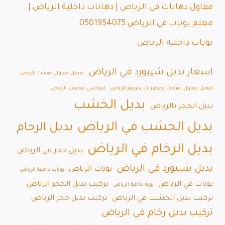
مقاول دهانات في الرياض | دهانات داخلية الرياض |
معلم بويات في الرياض 0501954075
بويات داخلية الرياض
اسعار بديل شيبورد في الرياض
افضل مقاول دهانات الرياض
افضل مقاول دهانات وديكورات وترميم الرياض
ايبوكسي ارضيات الرياض
بديل الخشب
بديل الحجر بالرياض
بديل الخشب في الرياض
بديل الرخام
بديل الرخام في الرياض
بديل حجر في الرياض
بديل شيبورد في الرياض
بويات الرياض
بويات داخلية الرياض
بويات في الرياض
تركيب بديل الحجر الرياض
بويه داخلية الرياض
تركيب بديل الخشب في الرياض
تركيب بديل حجر الرياض
تركيب بديل رخام في الرياض