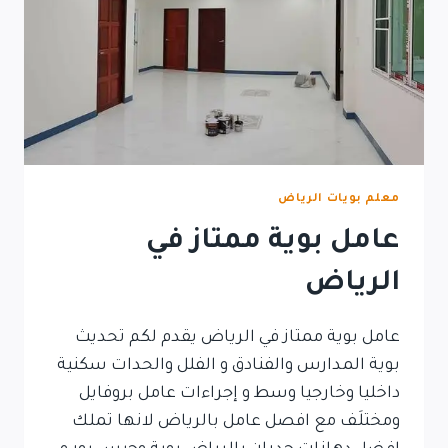
معلم بويات الرياض
عامل بوية ممتاز في
الرياض
عامل بوية ممتاز في الرياض يقدم لكم تحديث
بوية المدارس والفنادق و الفلل والحدات سكنية
داخليا وخارجيا وسط و إجراءات عامل بروفايل
ومختلَف مع افصل عامل بالرياض لانها تملك