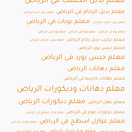
معلم بديل الخشب في الرياض
معلم بديل الرخام في الرياض
معلم بديل حجر الرياض
معلم بويات في الرياض
معلم بديل خشب الرياض
معلم بويا في الرياض
معلم بوية في الرياض
معلم بويه في الرياض
معلم تركيب بديل رخام الرياض
معلم تركيب مرايات الرياض
معلم جبس بورد الرياض
معلم جبس بورد في الرياض
معلم دهانات الرياض
معلم دهانات خارجية في الرياض
معلم دهانات وديكورات الرياض
معلم ديكورات الرياض
معلم دهان الرياض
معلم ديكورات فوم في الرياض
معلم عزل اسطح في الرياض
معلم عوازل اسطح في الرياض
معلم عوازل الرياض
معلم ورق جدران الرياض
معلم مرايات الرياض
معلم ورق حائط الرياض