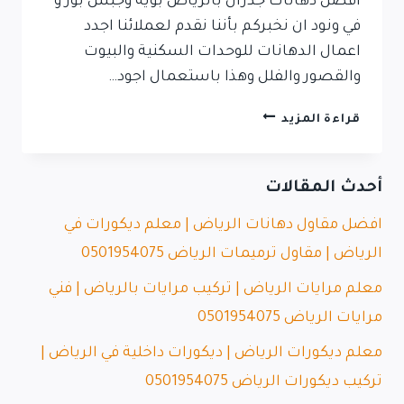
افضل دهانات جدران بالرياض بوية وجبس بور و
في ونود ان نخبركم بأننا نقدم لعملائنا اجدد
اعمال الدهانات للوحدات السكنية والبيوت
والقصور والفلل وهذا باستعمال اجود…
قراءة المزيد
أحدث المقالات
افضل مقاول دهانات الرياض | معلم ديكورات في
الرياض | مقاول ترميمات الرياض 0501954075
معلم مرايات الرياض | تركيب مرايات بالرياض | فني
مرايات الرياض 0501954075
معلم ديكورات الرياض | ديكورات داخلية في الرياض |
تركيب ديكورات الرياض 0501954075