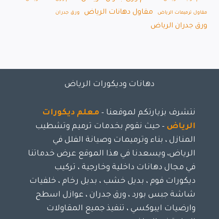
مقاول دهانات الرياض
مقاول ترميمات الرياض
ورق جدران
ورق جدران الرياض
دهانات وديكورات الرياض
نتشرف بزيارتكم لموقعنا –
معلم ديكورات
الرياض
– حيث نقوم بخدمات ترميم وتشطيب
المنازل ، بناء وترميمات وصيانة الفلل في
الرياض، ويسعدنا في هذا الموقع عرض خدماتنا
في مجال دهانات داخلية وخارجية ، تركيب
ديكورات فوم ، بديل خشب ، بديل رخام ، خلفيات
شاشة جبس بورد ، ورق جدران ، عوازل اسطح
وارضيات ايبوكسي ، تنفيذ جميع المقاولات