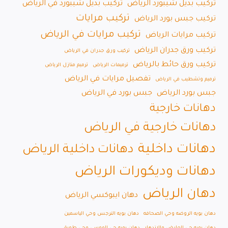
تركيب بديل شيبورد الرياض
تركيب بديل شيبورد في الرياض
تركيب مرايات
تركيب جبس بورد الرياض
تركيب مرايات في الرياض
تركيب مرايات الرياض
تركيب ورق جدران الرياض
تركيب ورق جدران في الرياض
تركيب ورق حائط بالرياض
ترميمات الرياض
ترميم منازل الرياض
تفصيل مرايات في الرياض
ترميم وتشطيب في الرياض
جبس بورد الرياض
جبس بورد في الرياض
دهانات خارجية
دهانات خارجية في الرياض
دهانات داخلية
دهانات داخلية الرياض
دهانات وديكورات الرياض
دهان الرياض
دهان ايبوكسي الرياض
دهان بويه الروضه وحي الصحافه
دهان بويه النرجس وحي الياسمين