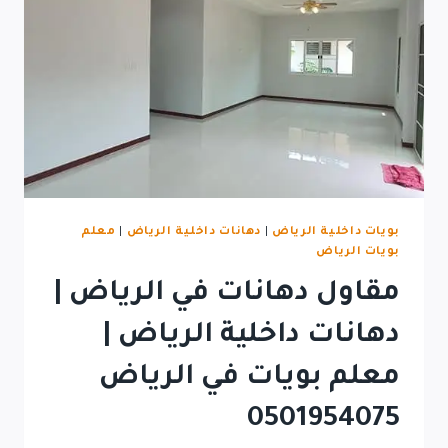
بويات داخلية الرياض
|
دهانات داخلية الرياض
|
معلم
بويات الرياض
مقاول دهانات في الرياض |
دهانات داخلية الرياض |
معلم بويات في الرياض
0501954075