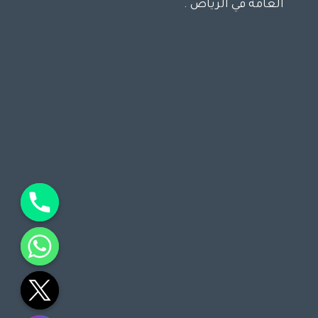
العامة في الرياض .